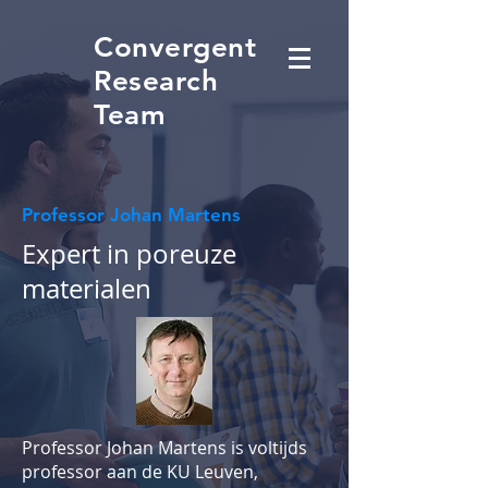
Convergent
Research
Team
Professor Johan Martens
Expert in poreuze
materialen
Professor Johan Martens is voltijds
professor aan de KU Leuven,