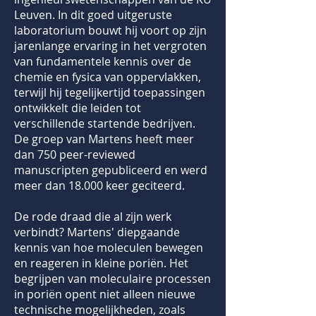
Leuven. In dit goed uitgeruste
laboratorium bouwt hij voort op zijn
jarenlange ervaring in het vergroten
van fundamentele kennis over de
chemie en fysica van oppervlakken,
terwijl hij tegelijkertijd toepassingen
ontwikkelt die leiden tot
verschillende startende bedrijven.
De groep van Martens heeft meer
dan 750 peer-reviewed
manuscripten gepubliceerd en werd
meer dan 18.000 keer geciteerd.
De rode draad die al zijn werk
verbindt? Martens' diepgaande
kennis van hoe moleculen bewegen
en reageren in kleine poriën. Het
begrijpen van moleculaire processen
in poriën opent niet alleen nieuwe
technische mogelijkheden, zoals