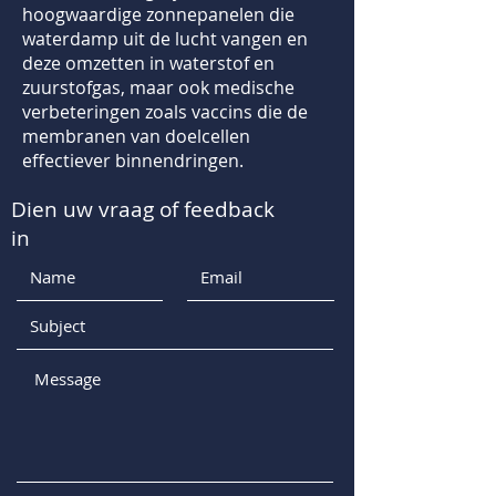
hoogwaardige zonnepanelen die
waterdamp uit de lucht vangen en
deze omzetten in waterstof en
zuurstofgas, maar ook medische
verbeteringen zoals vaccins die de
membranen van doelcellen
effectiever binnendringen.
Dien uw vraag of feedback
in